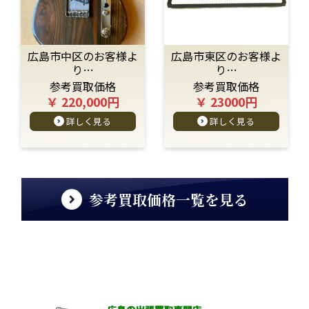
広島市中区のお客様よ
広島市東区のお客様よ
り…
り…
参考買取価格
参考買取価格
￥ 220,000円
￥ 23000円
詳しく見る
詳しく見る
参考買取価格一覧を見る