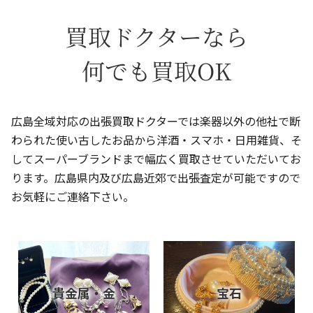
買取ドクターなら
何でも買取OK
広島全域対応の出張買取ドクターでは楽器以外の他社で断
わられた使い古したお品から洋酒・スマホ・日用雑貨、そ
してスーパーブランドまで幅広く買取させていただいてお
ります。広島県内及び広島近郊で出張査定が可能ですので
お気軽にご連絡下さい。
貴金属・金
宝石