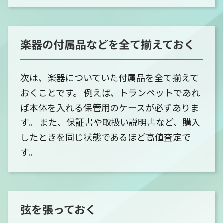
楽器の付属品などを全て揃えておく
次は、楽器についていた付属品を全て揃えて
おくことです。 例えば、トランペットであれ
ば本体を入れる保管用のケースが必ずありま
す。 また、保証書や取扱い説明書など、購入
したときを同じ状態であるほど高値査定で
す。
弦を張っておく