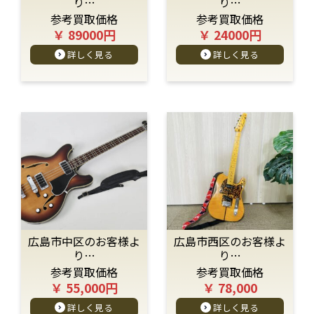
り…
り…
参考買取価格
参考買取価格
￥ 89000円
￥ 24000円
詳しく見る
詳しく見る
広島市中区のお客様よ
広島市西区のお客様よ
り…
り…
参考買取価格
参考買取価格
￥ 55,000円
￥ 78,000
詳しく見る
詳しく見る