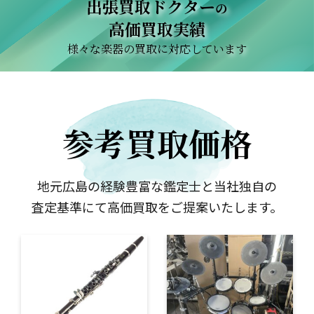
出張買取ドクター
の
高価買取実績
様々な楽器の買取に対応しています
参考買取価格
地元広島の経験豊富な鑑定士と当社独自の
査定基準にて高価買取をご提案いたします。