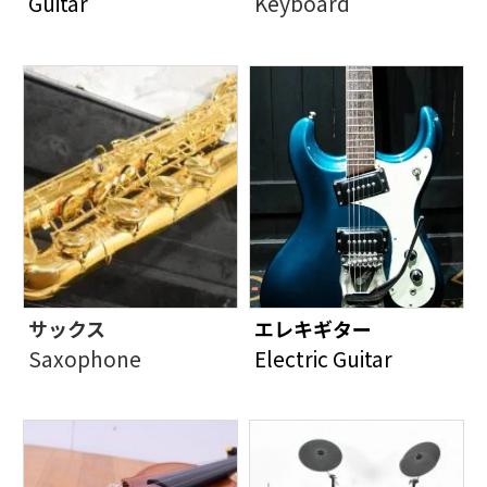
Guitar
Keyboard
サックス
エレキギター
Saxophone
Electric Guitar