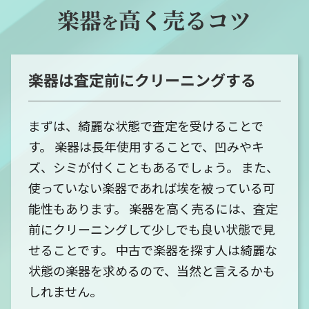
楽器
高く売るコツ
を
楽器は査定前にクリーニングする
まずは、綺麗な状態で査定を受けることで
す。 楽器は長年使用することで、凹みやキ
ズ、シミが付くこともあるでしょう。 また、
使っていない楽器であれば埃を被っている可
能性もあります。 楽器を高く売るには、査定
前にクリーニングして少しでも良い状態で見
せることです。 中古で楽器を探す人は綺麗な
状態の楽器を求めるので、当然と言えるかも
しれません。