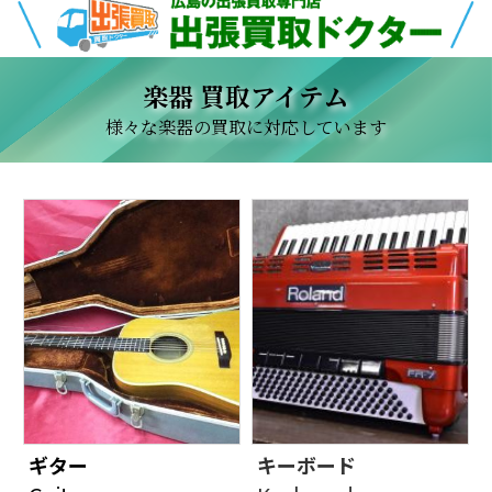
楽器 買取アイテム
様々な楽器の買取に対応しています
ギター
キーボード