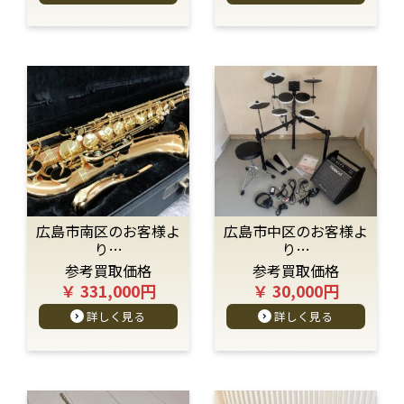
広島市南区のお客様よ
広島市中区のお客様よ
り…
り…
参考買取価格
参考買取価格
￥ 331,000円
￥ 30,000円
詳しく見る
詳しく見る