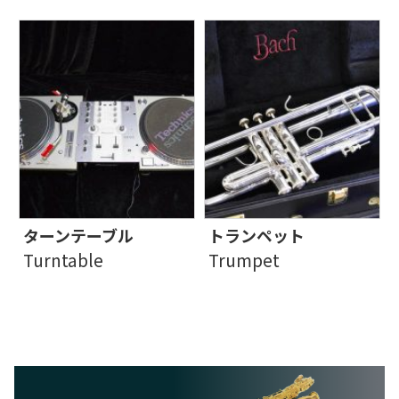
ターンテーブル
トランペット
Turntable
Trumpet