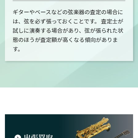
ギターやベースなどの弦楽器の査定の場合に
は、弦を必ず張っておくことです。 査定士が
試しに演奏する場合があり、弦が張られた状
態のほうが査定額が高くなる傾向がありま
す。