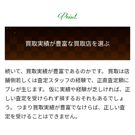
買取実績が豊富な買取店を選ぶ
続いて、買取実績が豊富であるのかです。 買取は店
舗側若しくは査定スタッフの経験で、正直査定額に
ブレが生じます。 仮に実績や経験が乏しければ、正
しい査定を受けられず損するおそれもあるでしょ
う。 つまり買取実績が豊富でなけらば、正しい査
定を受けることはできません。