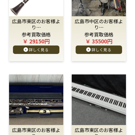
広島市東区のお客様よ
広島市中区のお客様よ
り…
り…
参考買取価格
参考買取価格
￥ 29150円
￥ 35500円
詳しく見る
詳しく見る
広島市東区のお客様よ
広島市東区のお客様よ