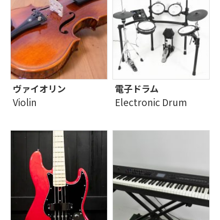
ヴァイオリン
電子ドラム
Violin
Electronic Drum