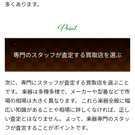
多くあります。
専門のスタッフが査定する買取店を選ぶ
次に、専門にスタッフが査定する買取店を選ぶこと
です。 楽器は多種多様で、メーカーや型番などで市
場の相場は大きく異なります。 これら楽器全般に幅
広い知識があることや相場に詳しくなければ、正し
い査定とはなりません。 よって、楽器専門のスタッ
フが査定することがポイントです。