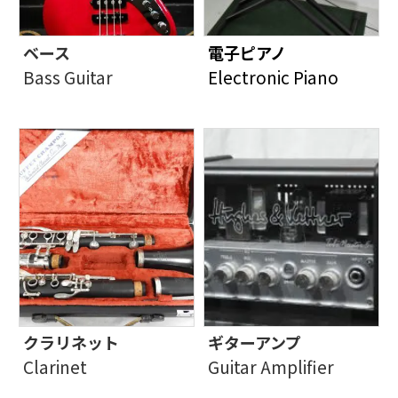
ベース
電子ピアノ
Bass Guitar
Electronic Piano
クラリネット
ギターアンプ
Clarinet
Guitar Amplifier