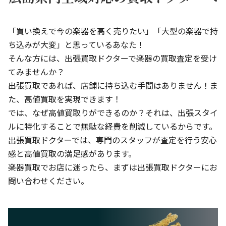
「買い換えで今の楽器を高く売りたい」「大型の楽器で持
ち込みが大変」と思っているあなた！
そんな方には、出張買取ドクターで楽器の買取査定を受け
てみませんか？
出張買取であれば、店舗に持ち込む手間はありません！ま
た、高値買取を実現できます！
では、なぜ高値買取りができるのか？それは、出張スタイ
ルに特化することで無駄な経費を削減しているからです。
出張買取ドクターでは、専門のスタッフが査定を行う安心
感と高値買取の満足感があります。
楽器買取でお店に迷ったら、まずは出張買取ドクターにお
問い合わせください。