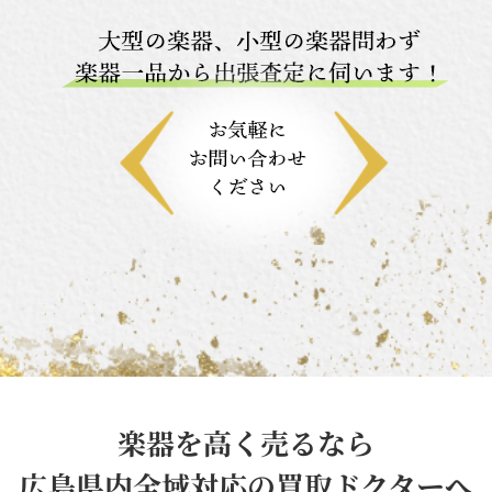
楽器を高く売るなら
広島県内全域対応の買取ドクターへ