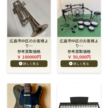
広島市中区のお客様よ
広島市中区のお客様よ
り…
り…
参考買取価格
参考買取価格
￥ 100000円
￥ 50,000円
詳しく見る
詳しく見る