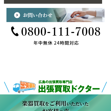
楽器買取
ご利用
を
いただいた