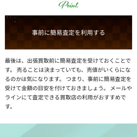
事前に簡易査定を利用する
最後は、出張買取前に簡易査定を受けておくことで
す。 売ることは決まっていても、売値がいくらにな
るのかは気になります。 つまり、事前に簡易査定を
受けて金額の目安を付けておきましょう。 メールや
ラインにて査定できる買取店の利用がおすすめで
す。