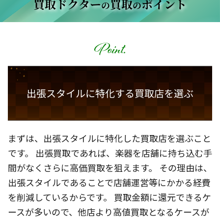
買取ドクター
買取
ポイント
の
の
出張スタイルに特化する買取店を選ぶ
まずは、出張スタイルに特化した買取店を選ぶこと
です。 出張買取であれば、楽器を店舗に持ち込む手
間がなくさらに高価買取を狙えます。 その理由は、
出張スタイルであることで店舗運営等にかかる経費
を削減しているからです。 買取金額に還元できるケ
ースが多いので、他店より高値買取となるケースが