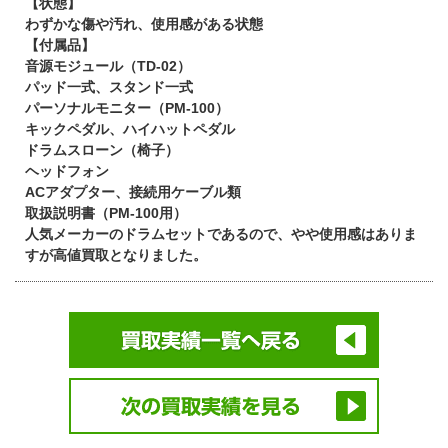
【状態】
わずかな傷や汚れ、使用感がある状態
【付属品】
音源モジュール（TD-02）
パッド一式、スタンド一式
パーソナルモニター（PM-100）
キックペダル、ハイハットペダル
ドラムスローン（椅子）
ヘッドフォン
ACアダプター、接続用ケーブル類
取扱説明書（PM-100用）
人気メーカーのドラムセットであるので、やや使用感はありま
すが高値買取となりました。