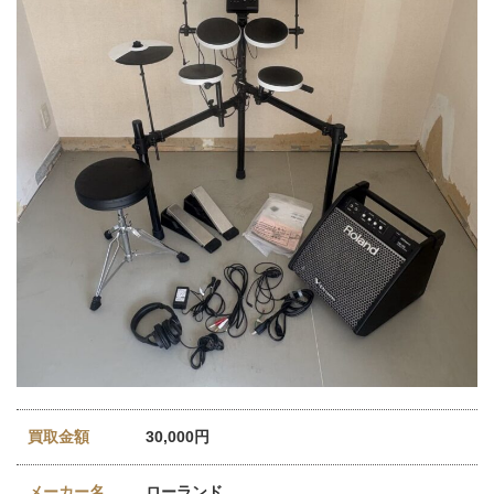
買取金額
30,000円
メーカー名
ローランド