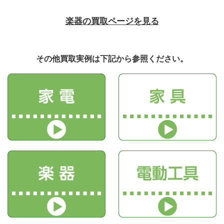
楽器の買取ページを見る
その他買取実例は下記から参照ください。