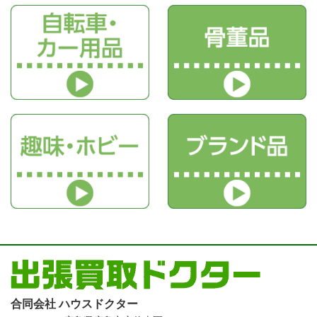
合同会社 ハウスドクター