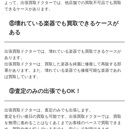
よって、出張買取ドクターでは、他店舗での買取不可品でも買取
できるケースがあります。
⑧壊れている楽器でも買取できるケースが
ある
出張買取ドクターでは、壊れている楽器でも買取できるケースが
あります。
出張買取ドクターは、買取した楽器を綺麗に修復して再販する部
署があります。また、壊れている楽器でも修復可能な楽器であれ
ば買取しています。
⑨査定のみの出張でもOK！
出張買取ドクターは、査定のみでも出張します。
査定を行い後日の買取も可能です。出張買取ドクターでは、買取
を無理に進めることはなくあくまでお客様のペースで買取できま