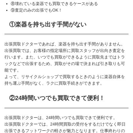
⑧壊れている楽器でも買取できるケースがある
⑨査定のみの出張でもOK！
①楽器を持ち出す手間がない
出張買取ドクターであれば、楽器を持ち出す手間がありません。
出張買取では、お客様の指定場所に買取スタッフが出向き査定を
行います。また、いつでも買取ができるように買取先まではトラ
ックなどで出張するため、買取がその場で決まれば引き取りも可
能です。
よって、リサイクルショップで買取するときのように楽器自体を
持ち運ぶ手間がなく、ラクに買取手続きができます。
②24時間いつでも買取できて便利！
出張買取ドクターは、24時間いつでも買取できて便利です。
出張買取ドクターでは、24時間買取の受付をするだけでなく即日
出張できるフットワークの軽さが魅力となります。仕事終わりの