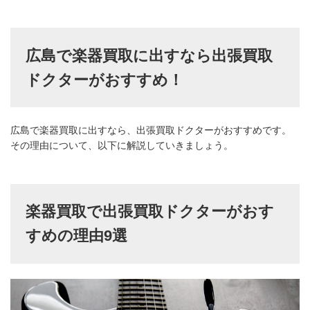
広島で楽器買取に出すなら出張買取
ドクターがおすすめ！
広島で楽器買取に出すなら、出張買取ドクターがおすすめです。
その理由について、以下に解説していきましょう。
楽器買取で出張買取ドクターがおす
すめの理由9選