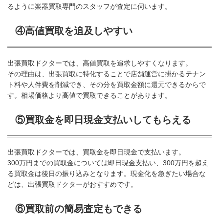
るように楽器買取専門のスタッフが査定に伺います。
④高値買取を追及しやすい
出張買取ドクターでは、高値買取を追求しやすくなります。
その理由は、出張買取に特化することで店舗運営に掛かるテナン
ト料や人件費を削減でき、その分を買取金額に還元できるからで
す。相場価格より高値で買取できることがあります。
⑤買取金を即日現金支払いしてもらえる
出張買取ドクターでは、買取金を即日現金で支払います。
300万円までの買取金については即日現金支払い、300万円を超え
る買取金は後日の振り込みとなります。現金化を急ぎたい場合な
どは、出張買取ドクターがおすすめです。
⑥買取前の簡易査定もできる