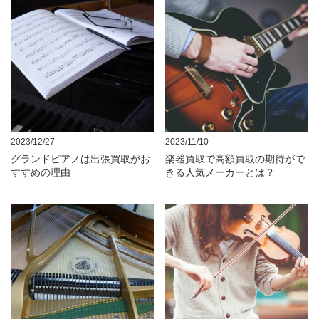
2023/12/27
2023/11/10
グランドピアノは出張買取がお
楽器買取で高額買取の期待がで
すすめの理由
きる人気メーカーとは？