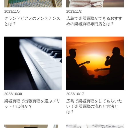
2023/11/5
2023/11/2
グランドピアノのメンテナンス
広島で楽器買取ができるおすす
とは？
めの楽器買取専門店とは？
2023/10/30
2023/10/17
楽器買取で出張買取を選ぶメリ
広島で楽器買取をしてもらいた
ットとは何か？
い！楽器買取の流れと方法と
は？