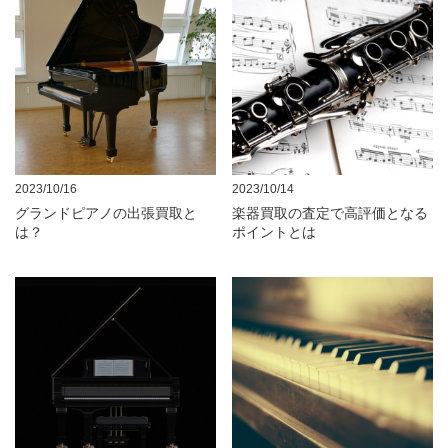
2023/10/16
2023/10/14
グランドピアノの出張買取と
楽器買取の査定で高評価となる
は？
ポイントとは