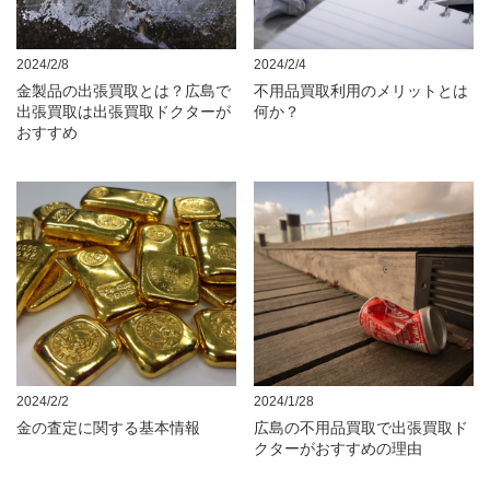
2024/2/8
2024/2/4
金製品の出張買取とは？広島で
不用品買取利用のメリットとは
出張買取は出張買取ドクターが
何か？
おすすめ
2024/2/2
2024/1/28
金の査定に関する基本情報
広島の不用品買取で出張買取ド
クターがおすすめの理由