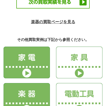
楽器の買取ページを見る
その他買取実例は下記から参照ください。