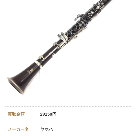
買取金額
29150円
メーカー名
ヤマハ