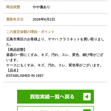
商品状態
やや傷あり
買取年月日
2026年6月2日
この査定金額の理由・ポイント
広島市東区のお客様より、ヤマハ クラリネットを買い取りまし
た。
【商品状態】
楽器の一部にくすみ、キズ、汚れ、スレ、変色、錆び等がござ
います。
ケースにもくすみ、キズ、汚れ、スレ、変色等がございます。
【品名】
ESTABLISHED IN 1887