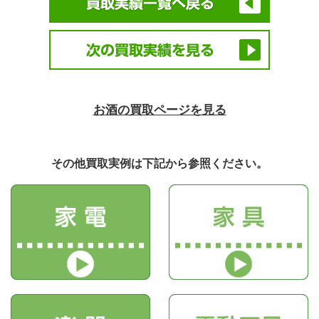
お酒の買取ページを見る
その他買取実例は下記から参照ください。