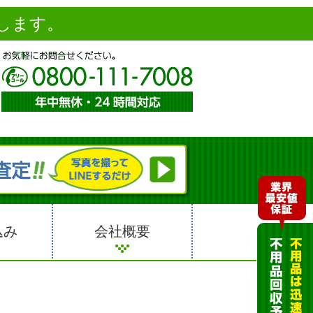
します。
込み
会社概要