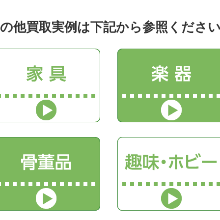
の他買取実例は下記から参照くださ