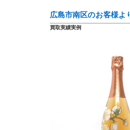
広島市南区のお客様より
買取実績実例