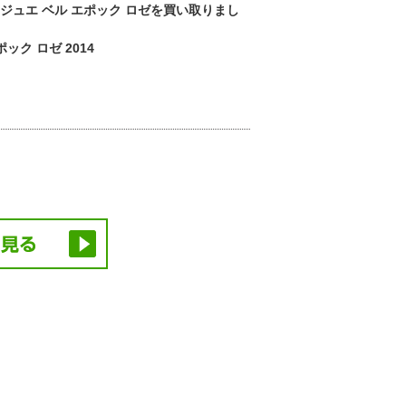
ジュエ ベル エポック ロゼを買い取りまし
ック ロゼ 2014