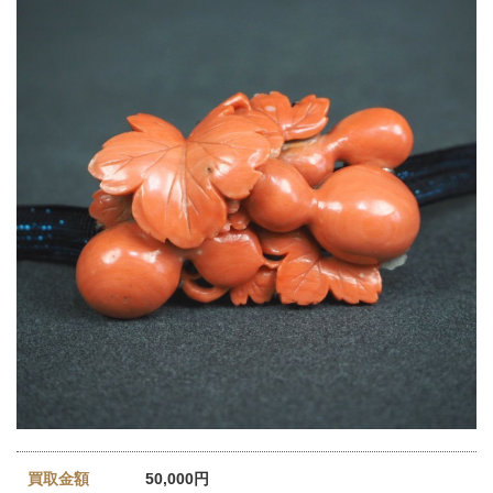
買取金額
50,000円