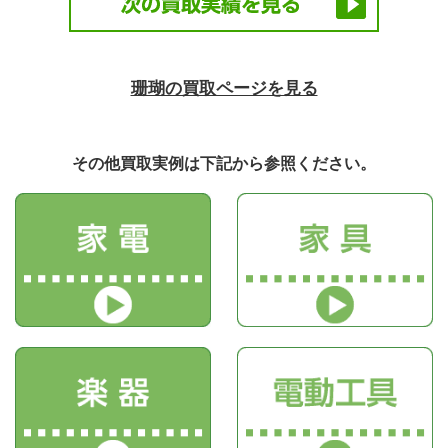
珊瑚の買取ページを見る
その他買取実例は下記から参照ください。