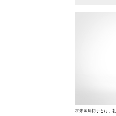
在来国局切手とは、