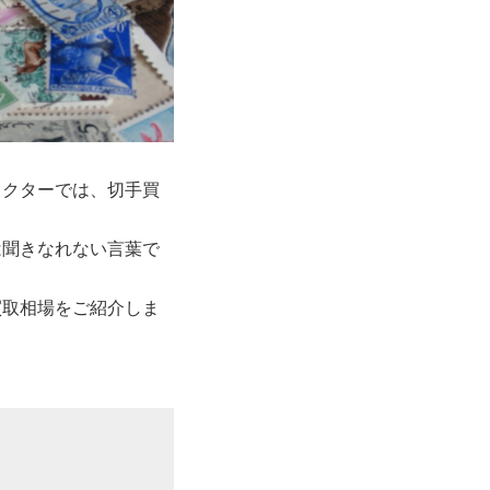
ドクターでは、切手買
は聞きなれない言葉で
買取相場をご紹介しま