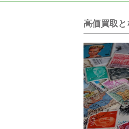
高価買取と