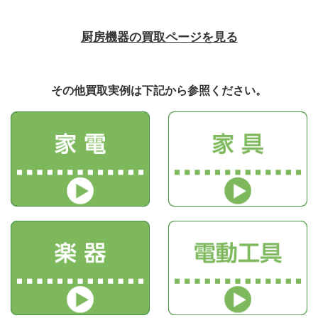
厨房機器の買取ページを見る
その他買取実例は下記から参照ください。