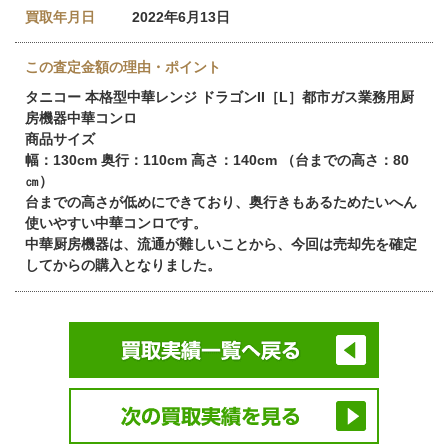
買取年月日
2022年6月13日
この査定金額の理由・ポイント
タニコー 本格型中華レンジ ドラゴンII［L］都市ガス業務用厨
房機器中華コンロ
商品サイズ
幅：130cm 奥行：110cm 高さ：140cm （台までの高さ：80
㎝）
台までの高さが低めにできており、奥行きもあるためたいへん
使いやすい中華コンロです。
中華厨房機器は、流通が難しいことから、今回は売却先を確定
してからの購入となりました。