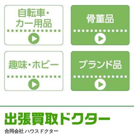
合同会社 ハウスドクター