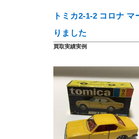
トミカ2-1-2 コロナ 
りました
買取実績実例