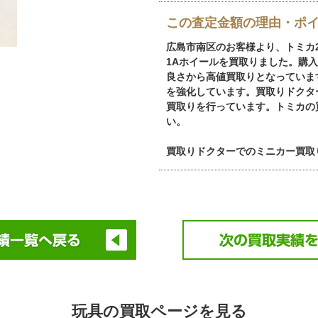
この査定金額の理由・ポ
広島市南区のお客様より、トミカ2-1
1Aホイールを買取りました。購
良さから高値買取りとなっていま
を強化しています。買取りドクタ
買取りを行っています。トミカの
い。
買取りドクターでのミニカー買取
玩具の買取ページを見る