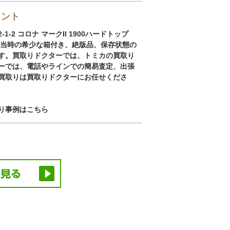
イント
-2 コロナ マークII 1900ハードトップ
入当時の希少な箱付き、絶版品、保存状態の
す。買取りドクターでは、トミカの買取り
ーでは、電話やラインでの簡易査定、出張
買取りは買取りドクターにお任せくださ
り事例はこちら