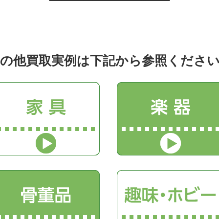
の他買取実例は下記から参照くださ