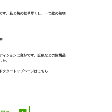
です。萩と菊の秋草尽くし、一つ紋の着物
態
ディションは良好です。証紙などの附属品
した。
ドクタートップページはこちら