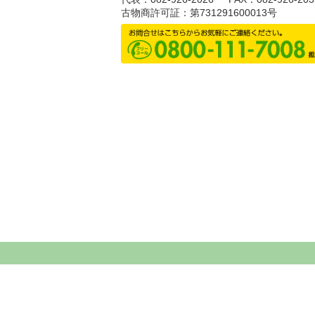
古物商許可証：第731291600013号