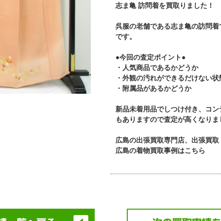
志ま亀 訪問着を買取りました！
呉服の老舗である志ま亀の訪問着
です。
●今回の査定ポイント●
・人気商品であるかどうか
・外観の汚れができるだけない状
・附属品があるかどうか
新品未着用品でしつけ付き、コン
もありますので査定が高くなりま
広島の出張買取専門店、出張買取
広島の着物買取事例はこちら