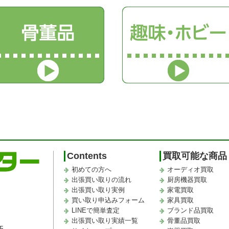
Contents
買取可能な商品
初めての方へ
オーディオ買取
出張買い取りの流れ
厨房機器買取
出張買い取り実例
家電買取
買い取り申込みフォーム
家具買取
LINEで簡単査定
ブランド品買取
出張買い取り実績一覧
骨董品買取
5