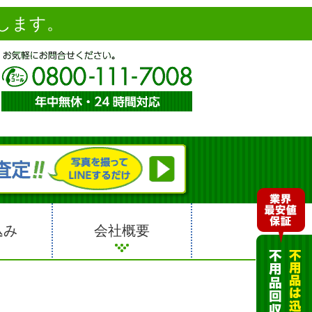
します。
込み
会社概要