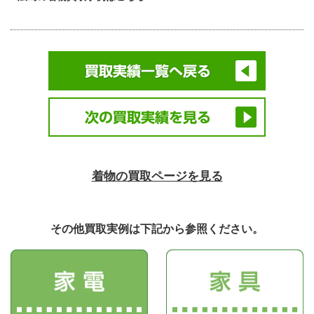
着物の買取ページを見る
その他買取実例は下記から参照ください。