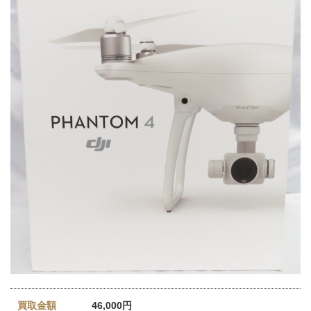
買取金額
46,000円