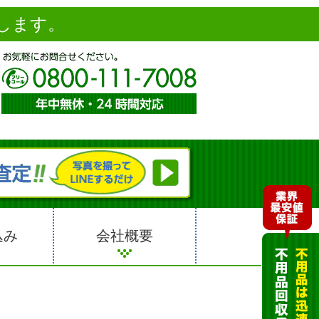
します。
込み
会社概要