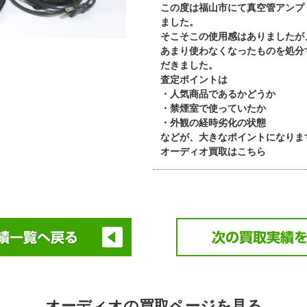
この度は福山市にて真空管アンプ 
ました。
そこそこの使用感はありましたが
あまり使わなくなったものを処分
だきました。
査定ポイントは
・人気商品であるかどうか
・禁煙室で使っていたか
・外観の経時劣化の状態
などが、大きなポイントになりま
オーディオ買取はこちら
オーディオの買取ページを見る