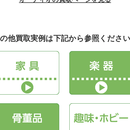
の他買取実例は下記から参照くださ