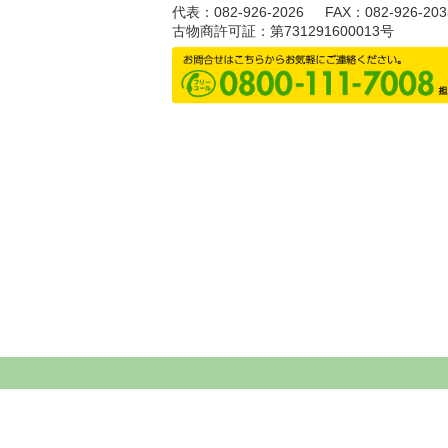
代表：082-926-2026
FAX：082-926-203
古物商許可証：第731291600013号