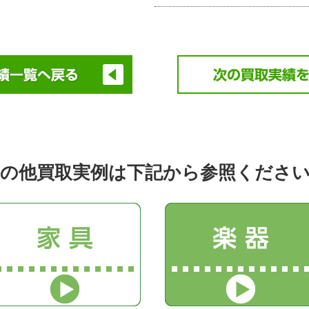
の他買取実例は下記から参照くださ