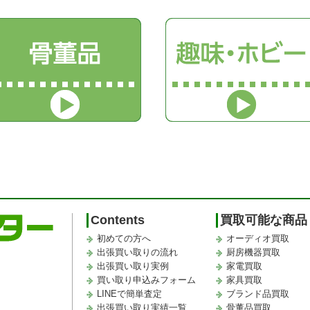
Contents
買取可能な商品
初めての方へ
オーディオ買取
出張買い取りの流れ
厨房機器買取
出張買い取り実例
家電買取
買い取り申込みフォーム
家具買取
LINEで簡単査定
ブランド品買取
出張買い取り実績一覧
骨董品買取