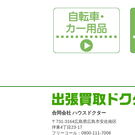
合同会社 ハウスドクター
〒731-3164
広島県広島市安佐南区
伴東4丁目23-17
フリーコール：0800-111-7008