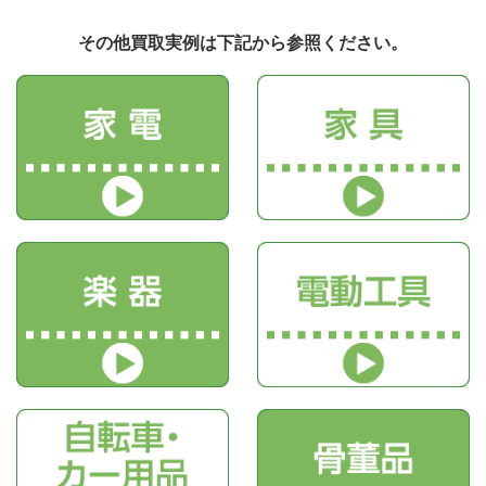
その他買取実例は下記から参照ください。