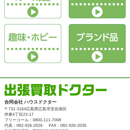
合同会社 ハウスドクター
〒731-3164
広島県広島市安佐南区
伴東4丁目23-17
フリーコール：0800-111-7008
代表：082-926-2026
FAX：082-926-2035