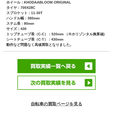
ホイール：KHODAABLOOM ORIGINAL
タイヤ：700X28C
スプロケット：11-30T
ハンドル幅：380mm
ステム長：80mm
サイズ：430
トップチューブ長（C-C）：520mm （※ホリゾンタル換算値)
シートチューブ長（C-T）：430mm
動作など問題なく高値買取となりました。
自転車の買取ページを見る