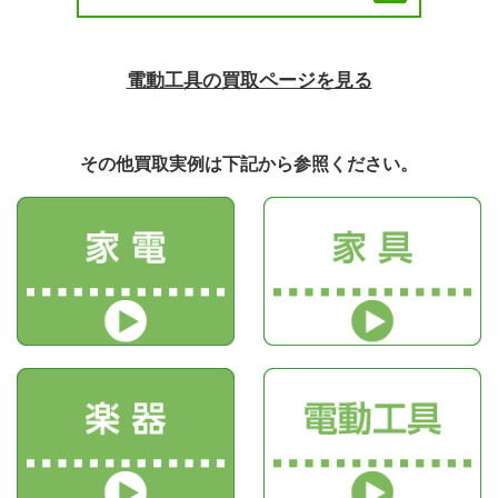
電動工具の買取ページを見る
その他買取実例は下記から参照ください。