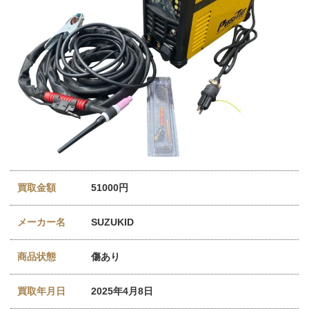
買取金額
51000円
メーカー名
SUZUKID
商品状態
傷あり
買取年月日
2025年4月8日