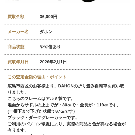
買取金額
36,000円
メーカー名
ダホン
商品状態
やや傷あり
買取年月日
2026年2月1日
この査定金額の理由・ポイント
広島市西区のお客様より、DAHONの折り畳み自転車を買い取
りました。
こちらのフレームはアルミ製です。
地面からサドルの上までが・80㎝で・全長が・119㎝です。
(一番下まで下げた状態で67㎝です）
ブラック・ダークグレーカラーです。
ご利用のパソコン環境により、実際の商品と色が異なる場合が
有ります。