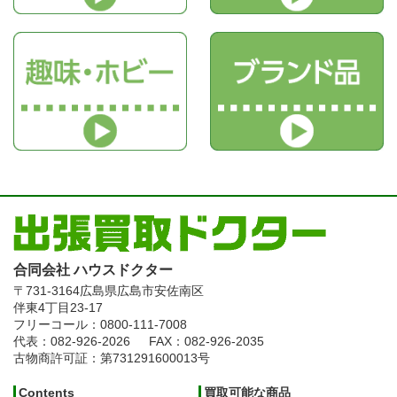
合同会社 ハウスドクター
〒731-3164
広島県広島市安佐南区
伴東4丁目23-17
フリーコール：0800-111-7008
代表：082-926-2026
FAX：082-926-2035
古物商許可証：第731291600013号
Contents
買取可能な商品