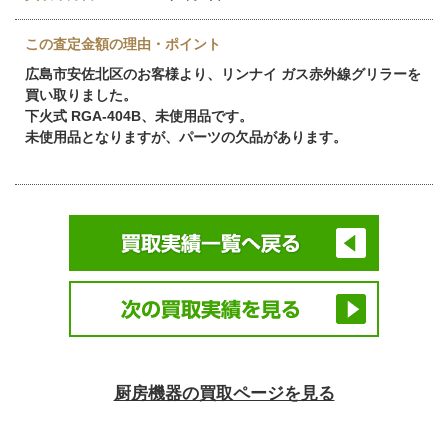
この査定金額の理由・ポイント
広島市安佐北区のお客様より、リンナイ ガス赤外線グリラーを
買い取りました。
下火式 RGA-404B、未使用品です。
未使用品となりますが、パーツの欠品があります。
厨房機器の買取ページを見る