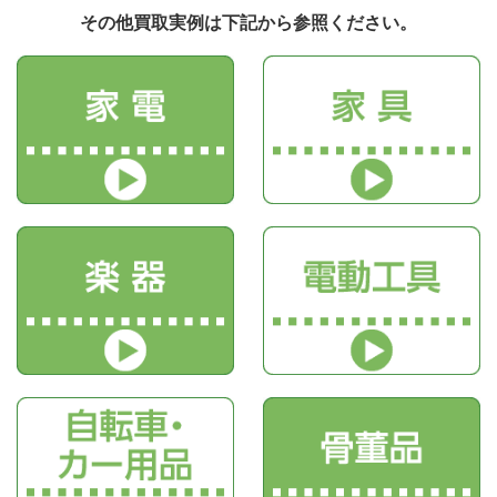
その他買取実例は下記から参照ください。