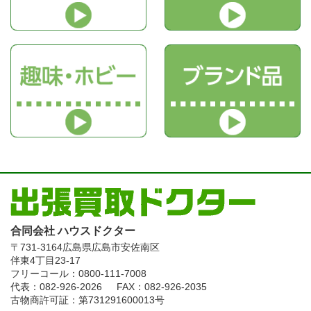
合同会社 ハウスドクター
〒731-3164
広島県広島市安佐南区
伴東4丁目23-17
フリーコール：0800-111-7008
代表：082-926-2026
FAX：082-926-2035
古物商許可証：第731291600013号