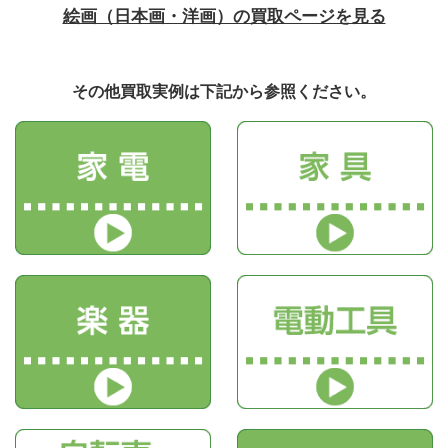
絵画（日本画・洋画）の買取ページを見る
その他買取実例は下記から参照ください。