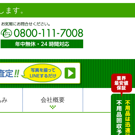
します。
込み
会社概要