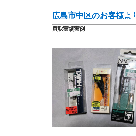
広島市中区のお客様よ
買取実績実例