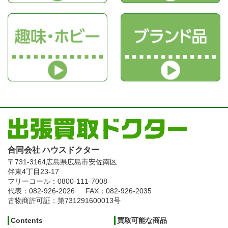
合同会社 ハウスドクター
〒731-3164
広島県広島市安佐南区
伴東4丁目23-17
フリーコール：0800-111-7008
代表：082-926-2026
FAX：082-926-2035
古物商許可証：第731291600013号
Contents
買取可能な商品