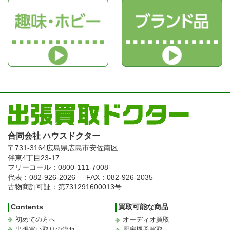
合同会社 ハウスドクター
〒731-3164
広島県広島市安佐南区
伴東4丁目23-17
フリーコール：0800-111-7008
代表：082-926-2026
FAX：082-926-2035
古物商許可証：第731291600013号
Contents
買取可能な商品
初めての方へ
オーディオ買取
出張買い取りの流れ
厨房機器買取