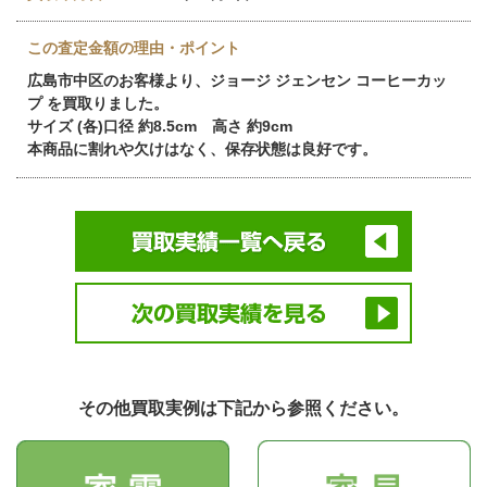
この査定金額の理由・ポイント
広島市中区のお客様より、ジョージ ジェンセン コーヒーカッ
プ を買取りました。
サイズ (各)口径 約8.5cm 高さ 約9cm
本商品に割れや欠けはなく、保存状態は良好です。
その他買取実例は下記から参照ください。