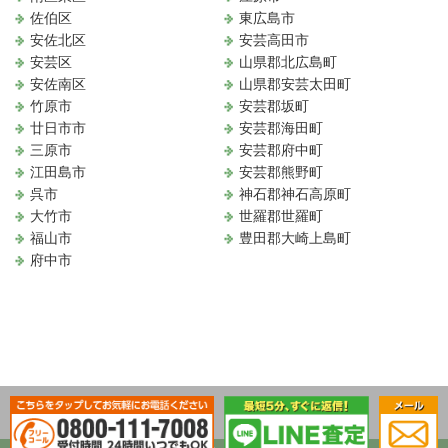
佐伯区
東広島市
安佐北区
安芸高田市
安芸区
山県郡北広島町
安佐南区
山県郡安芸太田町
竹原市
安芸郡坂町
廿日市市
安芸郡海田町
三原市
安芸郡府中町
江田島市
安芸郡熊野町
呉市
神石郡神石高原町
大竹市
世羅郡世羅町
福山市
豊田郡大崎上島町
府中市