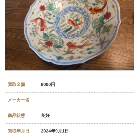
買取金額
8000円
メーカー名
商品状態
良好
買取年月日
2024年9月1日