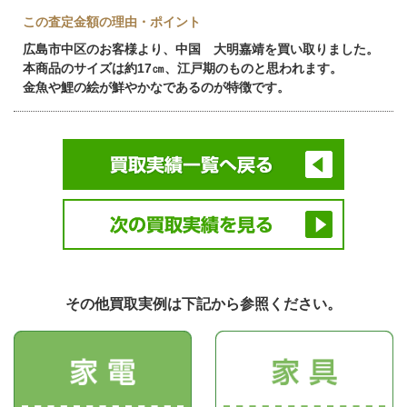
この査定金額の理由・ポイント
広島市中区のお客様より、中国 大明嘉靖を買い取りました。
本商品のサイズは約17㎝、江戸期のものと思われます。
金魚や鯉の絵が鮮やかなであるのが特徴です。
その他買取実例は下記から参照ください。