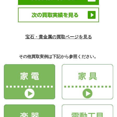
宝石・貴金属の買取ページを見る
その他買取実例は下記から参照ください。