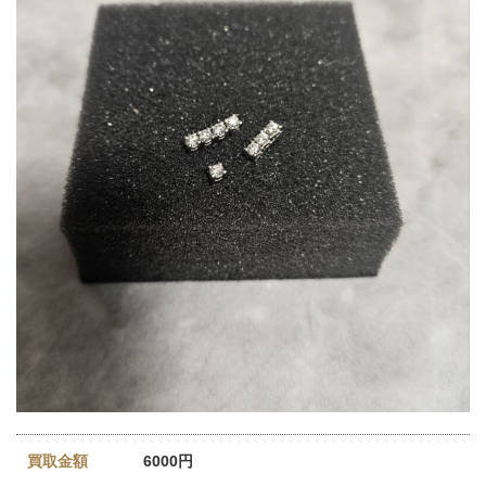
買取金額
6000円