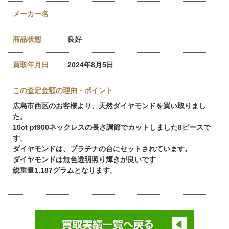
メーカー名
商品状態
良好
買取年月日
2024年8月5日
この査定金額の理由・ポイント
広島市西区のお客様より、天然ダイヤモンドを買い取りまし
た。
10ct pt900ネックレスの長さ調節でカットしました8ピースで
す。
ダイヤモンドは、プラチナの台にセットされています。
ダイヤモンドは無色透明照り輝きが良いです
総重量1.187グラムとなります。