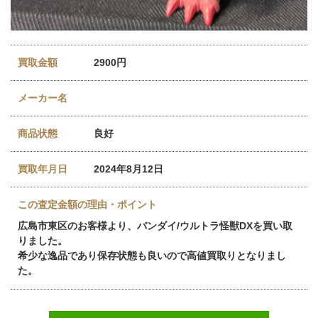
買取金額
2900円
メーカー名
商品状態
良好
買取年月日
2024年8月12日
この査定金額の理由・ポイント
広島市東区のお客様より、バンダイ/ウルトラ怪獣DXを買い取
りました。
希少な逸品であり保存状態も良いので高値買取りとなりまし
た。