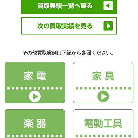
その他買取実例は下記から参照ください。