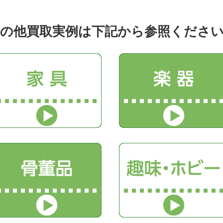
の他買取実例は下記から参照くださ