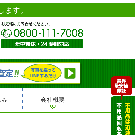
します。
込み
会社概要