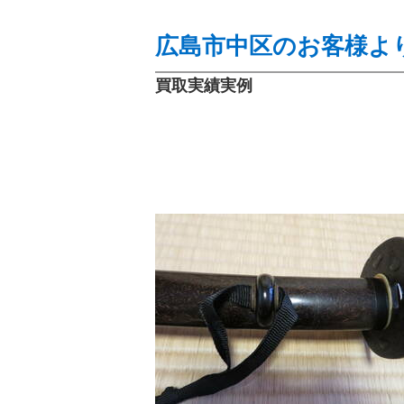
広島市中区のお客様よ
買取実績実例