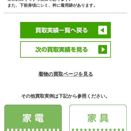
また、下前身頃にシミ、衿に着用跡があります。
着物の買取ページを見る
その他買取実例は下記から参照ください。