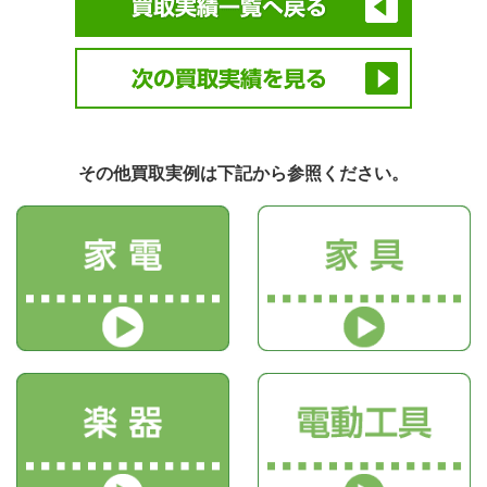
その他買取実例は下記から参照ください。