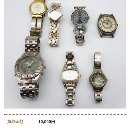
買取金額
10,000円