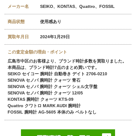
メーカー名
SEIKO、KONTAS、Quattro、FOSSIL
商品状態
使用感あり
買取年月日
2024年1月29日
この査定金額の理由・ポイント
広島市中区のお客様より、ブランド時計多数を買取りました。
本商品は、ブランド時計7点のまとめ買いです。
SEIKO セイコー 腕時計 自動巻き デイト 2706-0210
SENOVA セノバ 腕時計 クォーツ 青石
SENOVA セノバ 腕時計 クォーツ シェル文字盤
SENOVA セノバ 腕時計 クォーツ 12/05
KONTAS 腕時計 クォーツ KTS-09
Quattro クワトロ MARK AUDI 腕時計
FOSSIL 腕時計 AG-5605 本体のみ ベルトなし