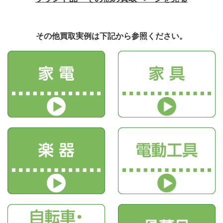
その他買取実例は下記から参照ください。