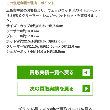
この査定金額の理由・ポイント
広島市中区のお客様より、ウェッジウッド ホワイトホール ト
リオ6客＆クリーマー・シュガーポットセットを買取りまし
た。
サイズ : カップΦ約約8.5x H約7.0cm
ソーサーΦ約14.0 cm
プレートΦ約17.0 cm
ポットW約22.5xH約26.0x D約12.0 cm
クリーマーW約11.5x H約10.5cm x D約12.0 cm
シュガーポットΦ約14.0 x H約15.5cm
ブランド品・その他の買取ページを見る