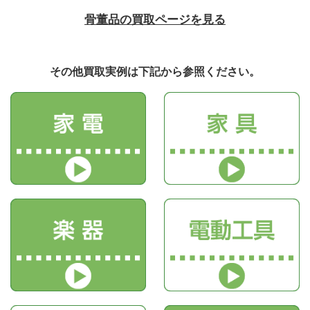
骨董品の買取ページを見る
その他買取実例は下記から参照ください。