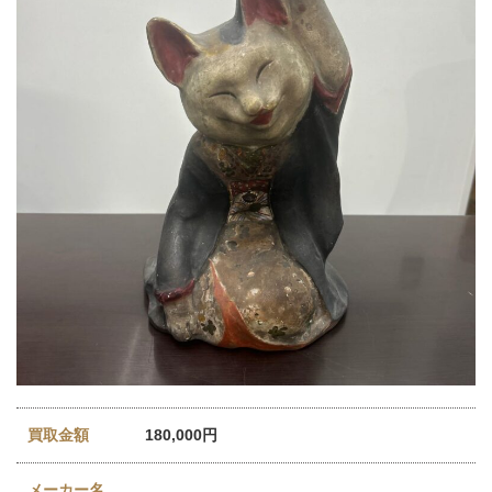
買取金額
180,000円
メーカー名