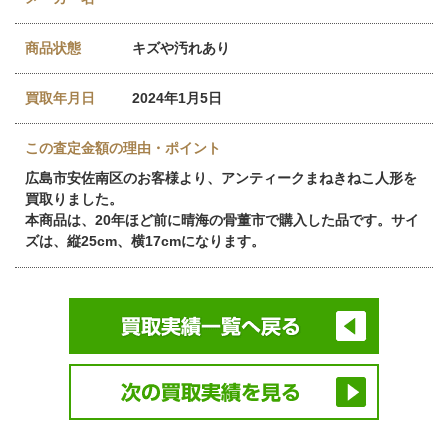
商品状態
キズや汚れあり
買取年月日
2024年1月5日
この査定金額の理由・ポイント
広島市安佐南区のお客様より、アンティークまねきねこ人形を
買取りました。
本商品は、20年ほど前に晴海の骨董市で購入した品です。サイ
ズは、縦25cm、横17cmになります。