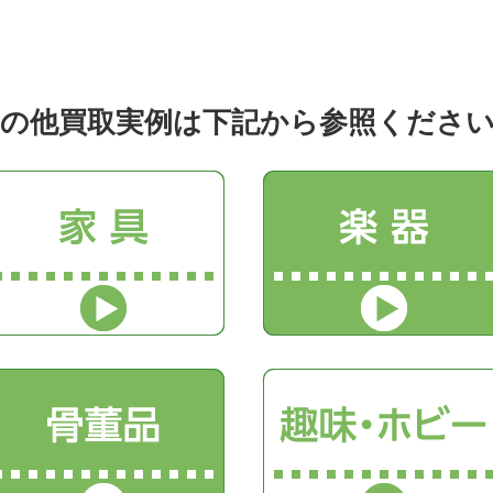
の他買取実例は下記から参照くださ