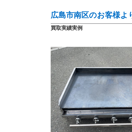
広島市南区のお客様よ
買取実績実例