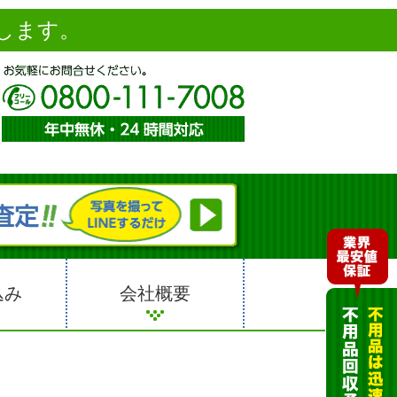
します。
込み
会社概要