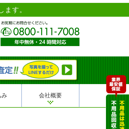
します。
込み
会社概要