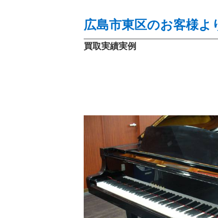
広島市東区のお客様より
買取実績実例