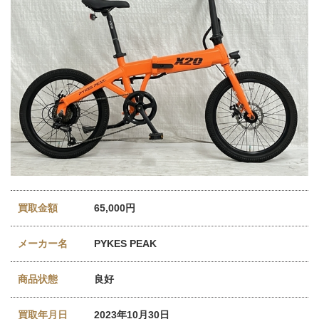
買取金額
65,000円
メーカー名
PYKES PEAK
商品状態
良好
買取年月日
2023年10月30日