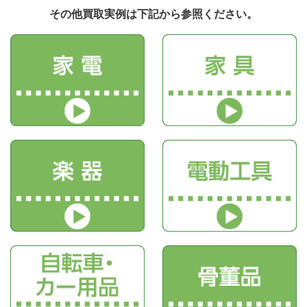
その他買取実例は下記から参照ください。