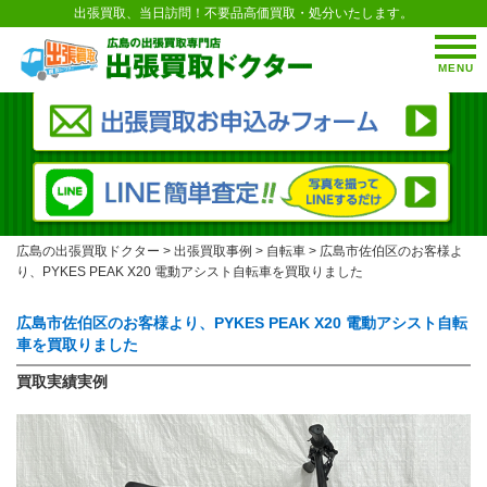
出張買取、当日訪問！不要品高価買取・処分いたします。
MENU
広島の出張買取ドクター
>
出張買取事例
>
自転車
>
広島市佐伯区のお客様よ
り、PYKES PEAK X20 電動アシスト自転車を買取りました
広島市佐伯区のお客様より、PYKES PEAK X20 電動アシスト自転
車を買取りました
買取実績実例