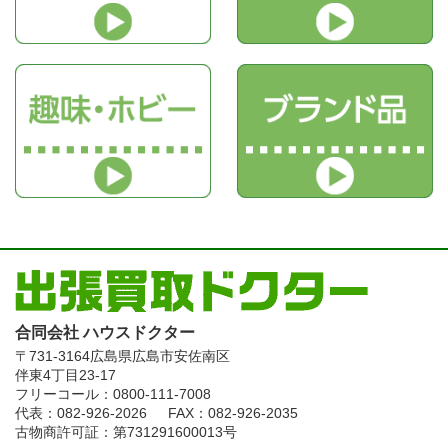
合同会社 ハウスドクター
〒731-3164
広島県広島市安佐南区
伴東4丁目23-17
フリーコール：0800-111-7008
代表：082-926-2026
FAX：082-926-2035
古物商許可証：第731291600013号