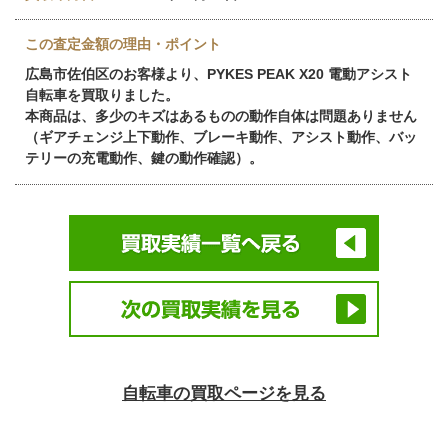
この査定金額の理由・ポイント
広島市佐伯区のお客様より、PYKES PEAK X20 電動アシスト
自転車を買取りました。
本商品は、多少のキズはあるものの動作自体は問題ありません
（ギアチェンジ上下動作、ブレーキ動作、アシスト動作、バッ
テリーの充電動作、鍵の動作確認）。
自転車の買取ページを見る