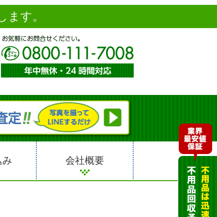
します。
込み
会社概要