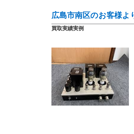
広島市南区のお客様より
買取実績実例