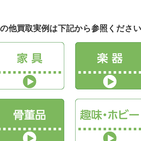
の他買取実例は下記から参照くださ