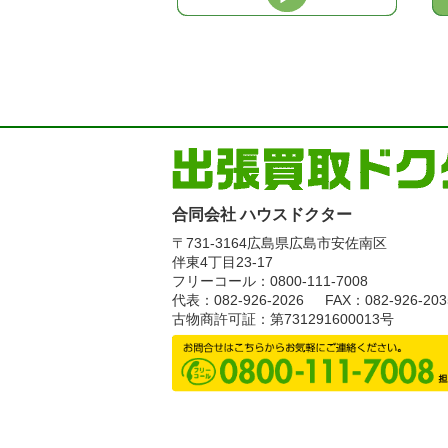
合同会社 ハウスドクター
〒731-3164
広島県広島市安佐南区
伴東4丁目23-17
フリーコール：0800-111-7008
代表：082-926-2026
FAX：082-926-203
古物商許可証：第731291600013号