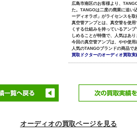
広島市南区のお客様より、TANG
た。TANGOは二度の廃業に追
ーディオラボ」がライセンスを取
真空管アンプとは、真空管を使用
くする仕組みを持っているアンプ
しめることが特徴で、人気はあり
今回の真空管アンプは、やや使用
人気のTANGOブランドの商品で
買取ドクターのオーディオ買取実
オーディオの買取ページを見る