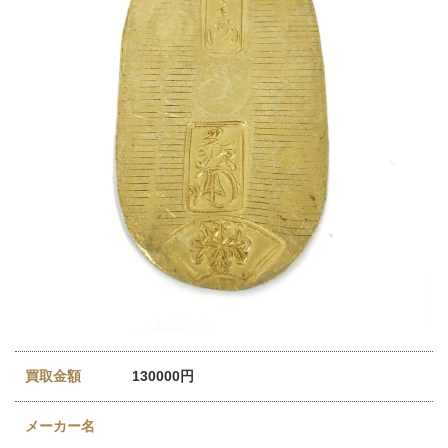
買取金額
130000円
メーカー名