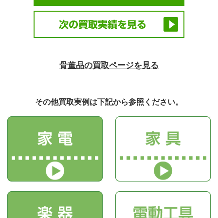
骨董品の買取ページを見る
その他買取実例は下記から参照ください。