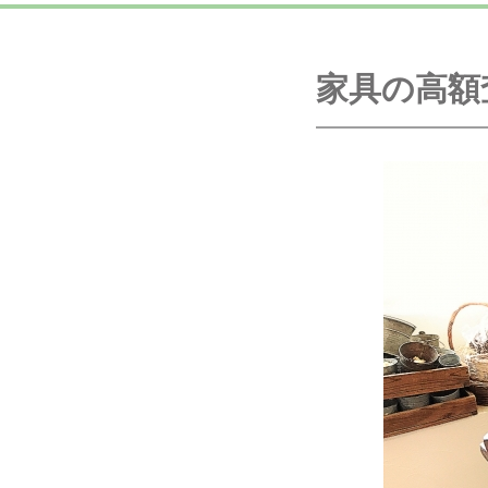
家具の高額