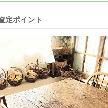
査定ポイント