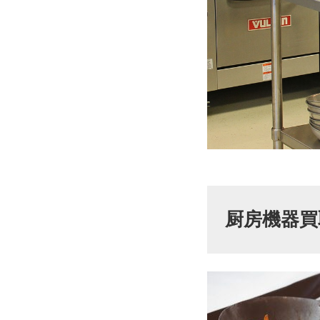
厨房機器買