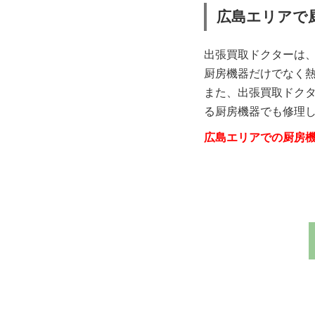
広島エリアで
出張買取ドクターは
厨房機器だけでなく
また、出張買取ドク
る厨房機器でも修理
広島エリアでの厨房