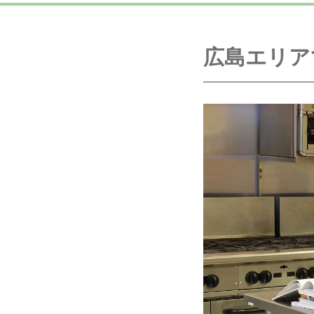
広島エリア