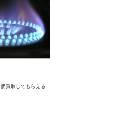
高価買取してもらえる
。