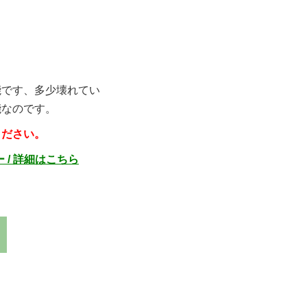
能です、多少壊れてい
能なのです。
ください。
/ 詳細はこちら