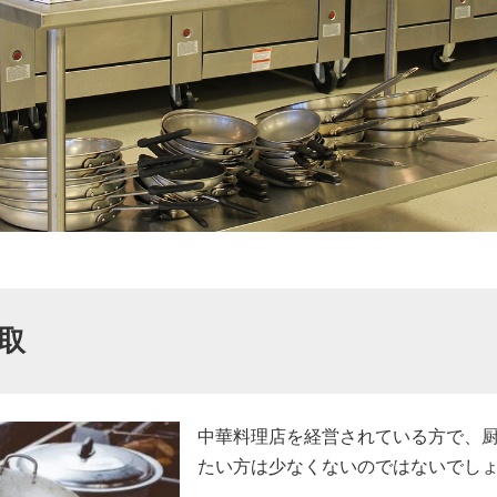
取
中華料理店を経営されている方で、
たい方は少なくないのではないでし