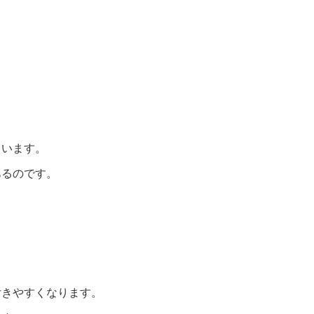
ています。
あるのです。
付きやすくなります。