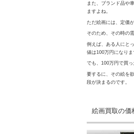
また、ブランド品や
ますよね。
ただ絵画には、定価
そのため、その時の
例えば、ある人にとっ
値は100万円になり
でも、100万円で買
要するに、その絵を
段が決まるのです。
絵画買取の価