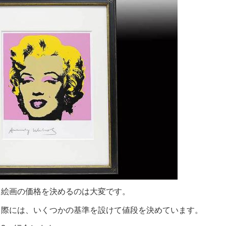
、絵画の価格を決めるのは大変です。
る際には、いくつかの基準を設けて値段を決めています。