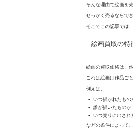
そんな理由で絵画を
せっかく売るならで
そこでこの記事では
絵画買取の特
絵画の買取価格は、
これは絵画は作品ご
例えば、
いつ描かれたもの
誰が描いたものか
いつ売りに出され
などの条件によって