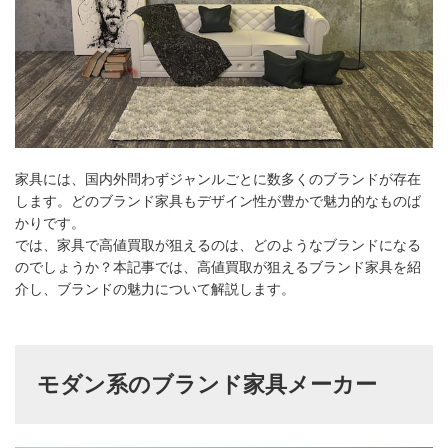
家具には、国内外問わずジャンルごとに数多くのブランドが存在
します。どのブランド家具もデザイン性が豊かで魅力的なものば
かりです。
では、家具で高値買取が狙えるのは、どのようなブランドになる
のでしょうか？本記事では、高値買取が狙えるブランド家具を紹
介し、ブランドの魅力について解説します。
モダン系のブランド家具メーカー