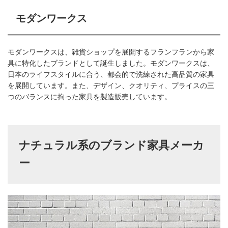
モダンワークス
モダンワークスは、雑貨ショップを展開するフランフランから家
具に特化したブランドとして誕生しました。モダンワークスは、
日本のライフスタイルに合う、都会的で洗練された高品質の家具
を展開しています。また、デザイン、クオリティ、プライスの三
つのバランスに拘った家具を製造販売しています。
ナチュラル系のブランド家具メーカ
ー