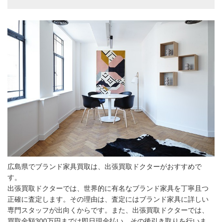
広島県でブランド家具買取は、出張買取ドクターがおすすめで
す。
出張買取ドクターでは、世界的に有名なブランド家具を丁寧且つ
正確に査定します。その理由は、査定にはブランド家具に詳しい
専門スタッフが出向くからです。また、出張買取ドクターでは、
買取金額300万円までは即日現金払い、その後引き取りを行いま