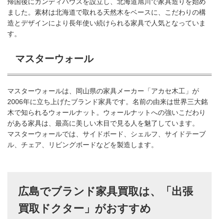
帰国後にカンディハウスを設立し、北海道旭川で家具造りを始め
ました。素材は北海道で取れる天然木をベースに、こだわりの構
造とデザインにより長年使い続けられる家具で人気となっていま
す。
マスターウォール
マスターウォールは、岡山県の家具メーカー「アカセ木工」が
2006年に立ち上げたブランド家具です。名前の由来は世界三大銘
木で知られるウォールナット。ウォールナットへの強いこだわり
がある家具は、最高に美しい木目で見る人を魅了しています。
マスターウォールでは、サイドボード、シェルフ、サイドテーブ
ル、チェア、リビングボードなどを製造します。
広島でブランド家具買取は、「出張
買取ドクター」がおすすめ