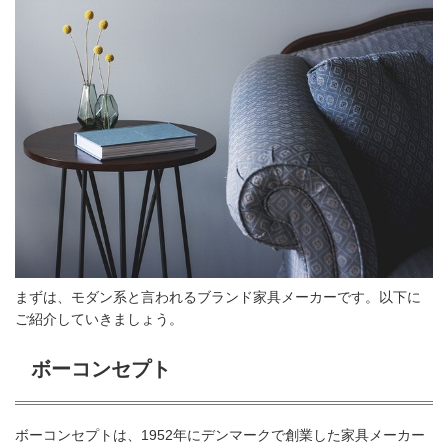
まずは、モダン系と言われるブランド家具メーカーです。以下に
ご紹介していきましょう。
ボーコンセプト
ボーコンセプトは、1952年にデンマークで創業した家具メーカー