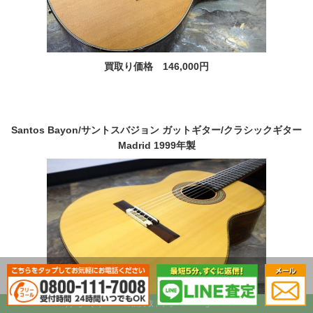
買取り価格 146,000円
Santos Bayon/サントスバジョン ガットギター/クラシックギター
Madrid 1999年製
Copyright (C) 2017.出張買取ドクター. All Rights Reserved.