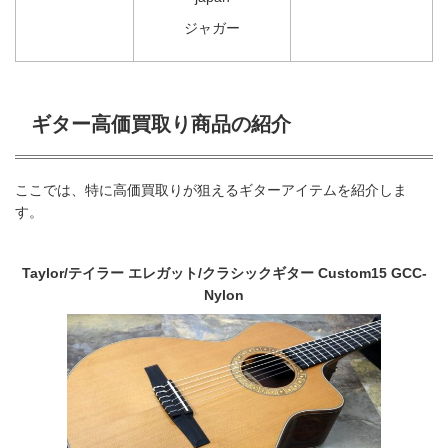
ジャガー
ギター高価買取り商品の紹介
ここでは、特に高価買取りが狙えるギターアイテムを紹介しま
す。
Taylor/テイラー エレガット/クラシックギター Custom15 GCC-
Nylon