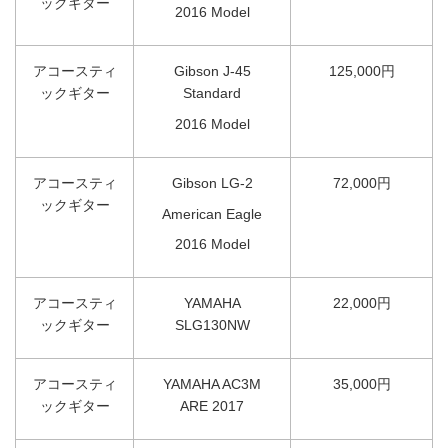
ックギター
2016 Model
アコースティ
Gibson J-45
125,000円
ックギター
Standard
2016 Model
アコースティ
Gibson LG-2
72,000円
ックギター
American Eagle
2016 Model
アコースティ
YAMAHA
22,000円
ックギター
SLG130NW
アコースティ
YAMAHA AC3M
35,000円
ックギター
ARE 2017