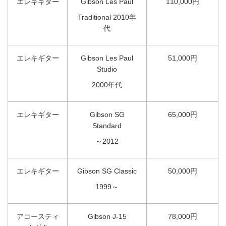
エレキギター
Gibson Les Paul
110,000円
Traditional 2010年
代
エレキギター
Gibson Les Paul
51,000円
Studio
2000年代
エレキギター
Gibson SG
65,000円
Standard
～2012
エレキギター
Gibson SG Classic
50,000円
1999～
アコースティ
Gibson J-15
78,000円