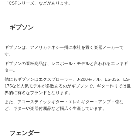
「CSFシリーズ」などがあります。
ギブソン
ギブソンは、アメリカテネシー州に本社を置く楽器メーカーで
す。
ギブソンの看板商品は、レスポール・モデルと言われるエレキギ
ター。
他にもギブソンはエクスプローラー、J-200モデル、ES-335、ES-
175など人気モデルが多数あるのがギブソンで、ギター作りでは世
界的に有名なブランドとなります。
また、アコーステイックギター・エレキギター・アンプ・弦な
ど、ギターや楽器付属品など幅広く生産しています。
フェンダー