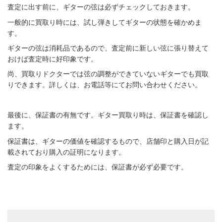
査定に出す前に、ギターの弦は必ずチェックしておきます。
一般的に買取り時には、試し弾きしてギターの状態を確かめま
す。
ギターの弦は消耗品であるので、査定前に新しい弦に張り替えて
おけば査定時に好印象です。
尚、買取りドクターでは弦の調整ができていないギターでも買取
りできます。詳しくは、お電話等にてお問い合わせください。
最後に、保証書の有無です。ギター買取り時は、保証書を確認し
ます。
保証書は、ギターの価値を確認するもので、店舗印と購入日が記
載されており購入の証明になります。
査定の印象をよくするためには、保証書が必ず必要です。