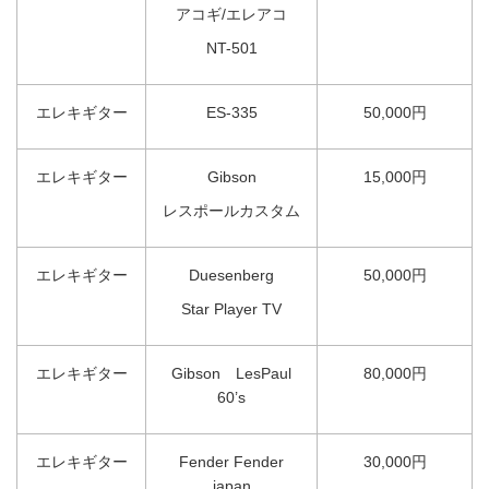
アコギ/エレアコ
NT-501
エレキギター
ES-335
50,000円
エレキギター
Gibson
15,000円
レスポールカスタム
エレキギター
Duesenberg
50,000円
Star Player TV
エレキギター
Gibson LesPaul
80,000円
60’s
エレキギター
Fender Fender
30,000円
japan