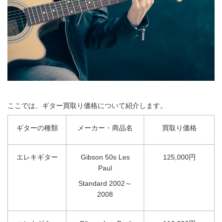
ここでは、ギター買取り価格について紹介します。
ギターの種類
メーカー・商品名
買取り価格
エレキギター
Gibson 50s Les
125,000円
Paul
Standard 2002～
2008