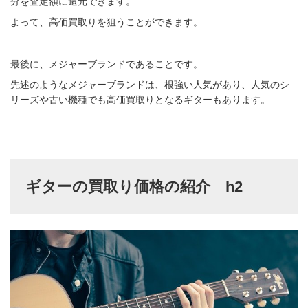
分を査定額に還元できます。
よって、高価買取りを狙うことができます。
最後に、メジャーブランドであることです。
先述のようなメジャーブランドは、根強い人気があり、人気のシ
リーズや古い機種でも高価買取りとなるギターもあります。
ギターの買取り価格の紹介 h2