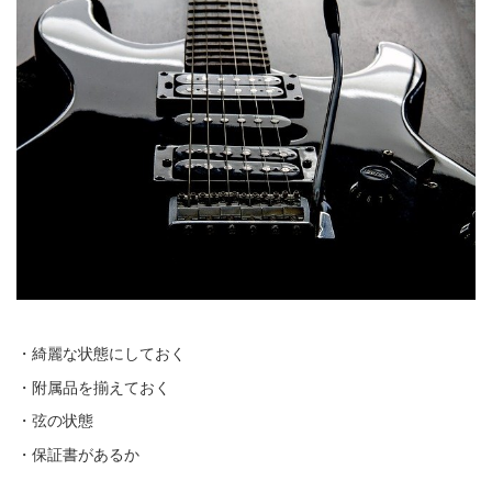
・綺麗な状態にしておく
・附属品を揃えておく
・弦の状態
・保証書があるか