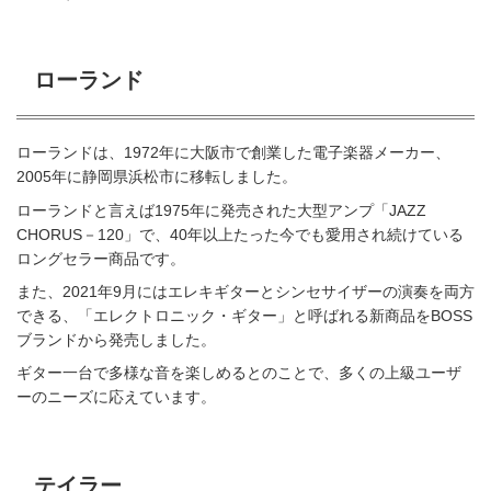
ローランド
ローランドは、1972年に大阪市で創業した電子楽器メーカー、
2005年に静岡県浜松市に移転しました。
ローランドと言えば1975年に発売された大型アンプ「JAZZ
CHORUS－120」で、40年以上たった今でも愛用され続けている
ロングセラー商品です。
また、2021年9月にはエレキギターとシンセサイザーの演奏を両方
できる、「エレクトロニック・ギター」と呼ばれる新商品をBOSS
ブランドから発売しました。
ギター一台で多様な音を楽しめるとのことで、多くの上級ユーザ
ーのニーズに応えています。
テイラー