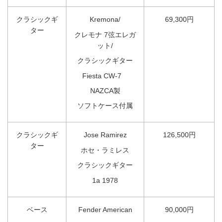
クラシックギ
Kremona/
69,300円
ター
クレモナ 7弦エレガ
ット/
クラシックギター
Fiesta CW-7
NAZCA製
ソフトケース付属
クラシックギ
Jose Ramirez
126,500円
ター
ホセ・ラミレス
クラシックギター
1a 1978
ベース
Fender American
90,000円