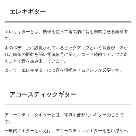
エレキギター
エレキギターとは、機械を使って電気的に音を増幅させる楽器で
す。
木のボディ上に設置されているピックアップという装置が、弾か
れた鉄弦の振動を弱い電気信号に変え、コード経由でアンプに送
ることで音を生み出しています。
よって、エレキギターには音を増幅させるアンプが必要です。
アコースティックギター
アコースティックギターとは、電気を使わないギターのことで
す。
一般的にギターといえば、アコースティックギターを思い浮かべ