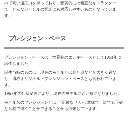
べて高い適応力を持っており、音質的には素直なキャラクター
で、どんなジャンルの音楽にも対応しやすいものとなっていま
す。
プレシジョン・ベース
プレシジョン・ベースは、世界初のエレキベースとして1951年に
誕生しました。
誕生当時のものは、現在のモデルとは見た目などが大きく異な
り、通称オリジナル・プレシジョン・ベースとも言われていま
す。
1957年の仕様変更により、現在のモデルに近い形になりました。
モデル名のプレシジョンとは、”正確な”という意味で、誰でも正確
な音程で弾くことができることから由来しています。