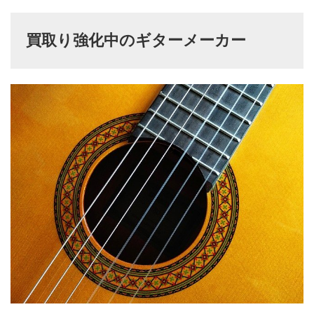
買取り強化中のギターメーカー