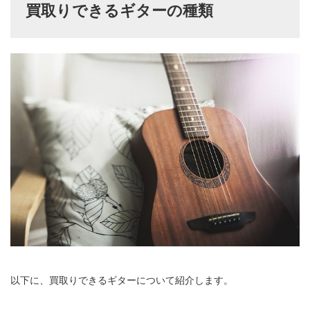
買取りできるギターの種類
以下に、買取りできるギターについて紹介します。