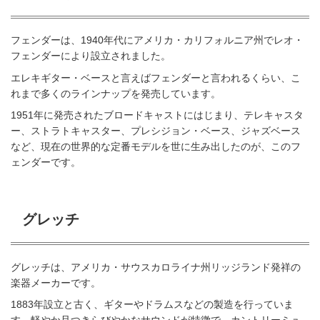
フェンダーは、1940年代にアメリカ・カリフォルニア州でレオ・
フェンダーにより設立されました。
エレキギター・ベースと言えばフェンダーと言われるくらい、こ
れまで多くのラインナップを発売しています。
1951年に発売されたブロードキャストにはじまり、テレキャスタ
ー、ストラトキャスター、プレシジョン・ベース、ジャズベース
など、現在の世界的な定番モデルを世に生み出したのが、このフ
ェンダーです。
グレッチ
グレッチは、アメリカ・サウスカロライナ州リッジランド発祥の
楽器メーカーです。
1883年設立と古く、ギターやドラムスなどの製造を行っていま