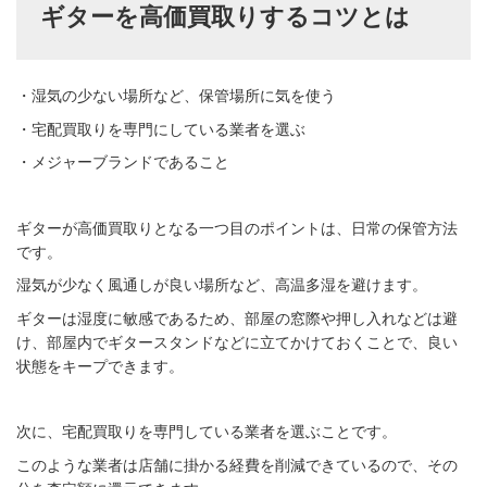
ギターを高価買取りするコツとは
・湿気の少ない場所など、保管場所に気を使う
・宅配買取りを専門にしている業者を選ぶ
・メジャーブランドであること
ギターが高価買取りとなる一つ目のポイントは、日常の保管方法
です。
湿気が少なく風通しが良い場所など、高温多湿を避けます。
ギターは湿度に敏感であるため、部屋の窓際や押し入れなどは避
け、部屋内でギタースタンドなどに立てかけておくことで、良い
状態をキープできます。
次に、宅配買取りを専門している業者を選ぶことです。
このような業者は店舗に掛かる経費を削減できているので、その