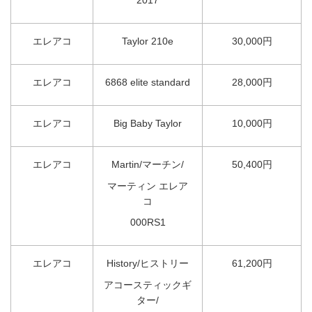
2017
エレアコ
Taylor 210e
30,000円
エレアコ
6868 elite standard
28,000円
エレアコ
Big Baby Taylor
10,000円
エレアコ
Martin/マーチン/
50,400円
マーティン エレア
コ
000RS1
エレアコ
History/ヒストリー
61,200円
アコースティックギ
ター/