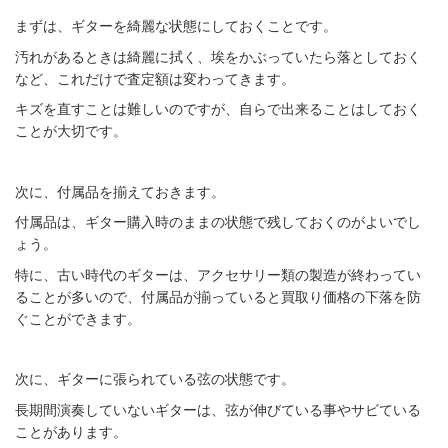
まずは、ギターを綺麗な状態にしておくことです。
汚れがあるときは綺麗に拭く、埃をかぶっていたら落としておく
など、これだけで査定額は変わってきます。
キズを直すことは難しいのですが、自らで出来ることはしておく
ことが大切です。
次に、付属品を揃えておきます。
付属品は、ギター購入時のままの状態で残しておくのがよいでし
ょう。
特に、古い時代のギターは、アクセサリー類の製造が終わってい
ることが多いので、付属品が揃っていると買取り価格の下落を防
ぐことができます。
次に、ギターに張られている弦の状態です。
長期間演奏していないギターは、弦が伸びている事やサビている
ことがあります。