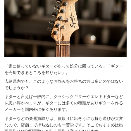
「家に使っていないギターがあって処分に困っている」「ギター
を売却できるところを知りたい」。
広島県内でも、このようなお悩みをお持ちの方は多いのではない
でしょうか？
ギターと言えば一般的に、クラシックギターやエレキギターなど
を思い浮かべますが、ギターには多くの種類がありギターを作る
メーカーも国内外に多くあります。
ギターなどの楽器買取りは、買取りに出そうにも持ち運びが大変
なので、店舗まで持ち込むのも一苦労です。そこでおすすめは出