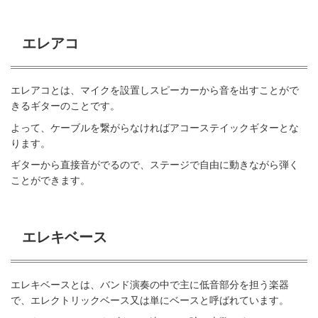
エレアコ
エレアコとは、マイクを設置しスピーカーから音を出すことがで
きるギターのことです。
よって、ケーブルを繋がらなければアコーステイックギターとな
ります。
ギターから直接音がでるので、ステージで自由に動きながら弾く
ことができます。
エレキベース
エレキベースとは、バンド演奏の中で主に低音部分を担う楽器
で、エレクトリックベース又は単にベースと呼ばれています。