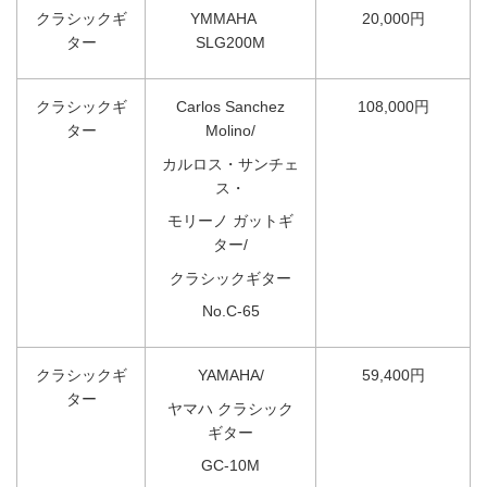
クラシックギ
YMMAHA
20,000円
ター
SLG200M
クラシックギ
Carlos Sanchez
108,000円
ター
Molino/
カルロス・サンチェ
ス・
モリーノ ガットギ
ター/
クラシックギター
No.C-65
クラシックギ
YAMAHA/
59,400円
ター
ヤマハ クラシック
ギター
GC-10M