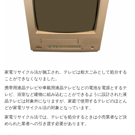
家電リサイクル法が施工され、テレビは粗大ごみとして処分する
ことができなくなりました。
携帯用液晶テレビや車載用液晶テレビなどの電池を電源とするテ
レビ、浴室など建物に組み込むことができるように設計された液
晶テレビは対象外になりますが、家庭で使用するテレビのほとん
どが家電リサイクル法の対象となっています。
家電リサイクル法では、テレビを処分するときは小売業者など決
められた業者への引き渡す必要があります。