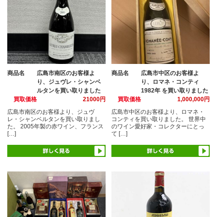
商品名
広島市南区のお客様よ
商品名
広島市中区のお客様よ
り、ジュヴレ・シャンベ
り、ロマネ・コンティ
ルタンを買い取りました
1982年 を買い取りました
買取価格
21000円
買取価格
1,000,000円
広島市南区のお客様より、ジュヴ
広島市中区のお客様より、ロマネ・
レ・シャンベルタンを買い取りまし
コンティを買い取りました。 世界中
た。 2005年製の赤ワイン、フランス
のワイン愛好家・コレクターにとっ
[…]
て […]