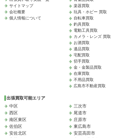
サイトマップ
楽器買取
会社概要
玩具・ホビー 買取
個人情報について
自転車買取
釣具買取
電動工具買取
カメラ・レンズ 買取
お酒買取
遺品買取
宅配買取
切手買取
金・金製品買取
在庫買取
不用品買取
広島市不動産買取
出張買取可能エリア
中区
三次市
西区
尾道市
南区東区
庄原市
佐伯区
東広島市
安佐北区
安芸高田市