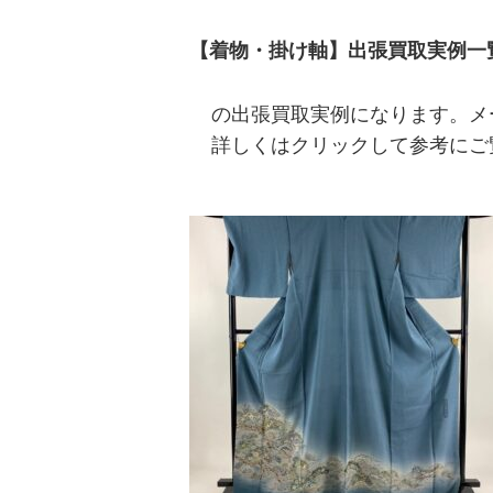
【着物・掛け軸】出張買取実例一
の出張買取実例になります。メ
詳しくはクリックして参考にご