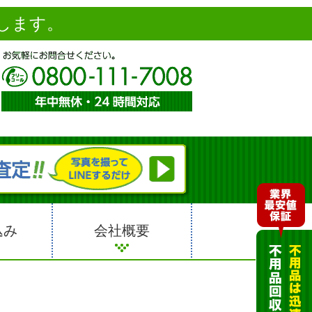
します。
込み
会社概要