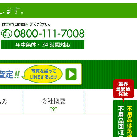
します。
込み
会社概要