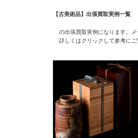
【古美術品】出張買取実例一覧
の出張買取実例になります。メ
詳しくはクリックして参考にご