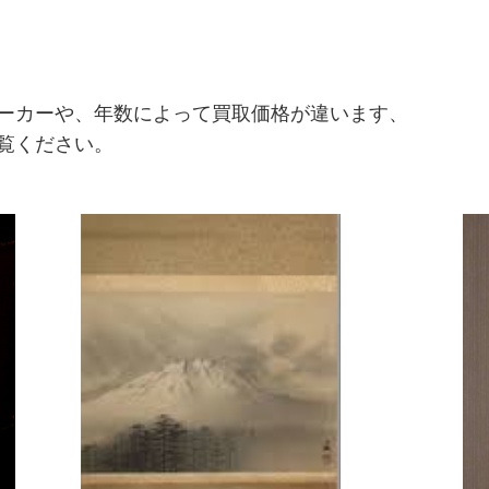
ーカーや、年数によって買取価格が違います、
覧ください。