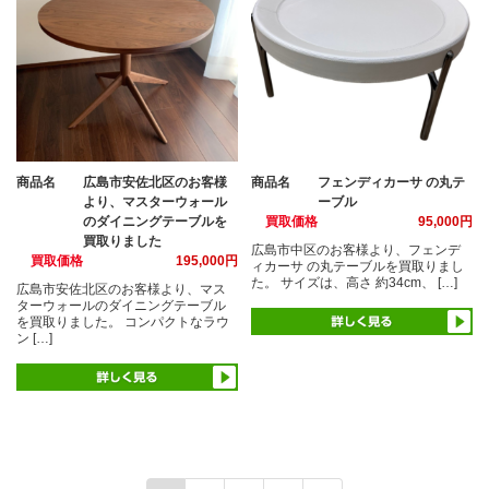
商品名
広島市安佐北区のお客様
商品名
フェンディカーサ の丸テ
より、マスターウォール
ーブル
のダイニングテーブルを
買取価格
95,000円
買取りました
広島市中区のお客様より、フェンデ
買取価格
195,000円
ィカーサ の丸テーブルを買取りまし
た。 サイズは、高さ 約34cm、 […]
広島市安佐北区のお客様より、マス
ターウォールのダイニングテーブル
を買取りました。 コンパクトなラウ
ン […]